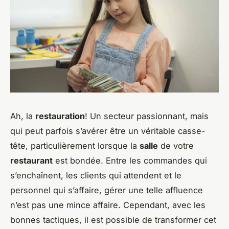
Ah, la
restauration
! Un secteur passionnant, mais
qui peut parfois s’avérer être un véritable casse-
tête, particulièrement lorsque la
salle
de votre
restaurant
est bondée. Entre les commandes qui
s’enchaînent, les clients qui attendent et le
personnel qui s’affaire, gérer une telle affluence
n’est pas une mince affaire. Cependant, avec les
bonnes tactiques, il est possible de transformer cet