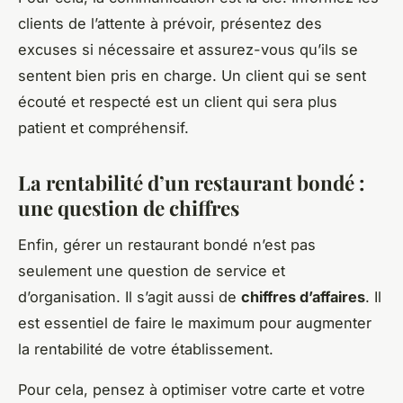
clients de l’attente à prévoir, présentez des
excuses si nécessaire et assurez-vous qu’ils se
sentent bien pris en charge. Un client qui se sent
écouté et respecté est un client qui sera plus
patient et compréhensif.
La rentabilité d’un restaurant bondé :
une question de chiffres
Enfin, gérer un restaurant bondé n’est pas
seulement une question de service et
d’organisation. Il s’agit aussi de
chiffres d’affaires
. Il
est essentiel de faire le maximum pour augmenter
la rentabilité de votre établissement.
Pour cela, pensez à optimiser votre carte et votre