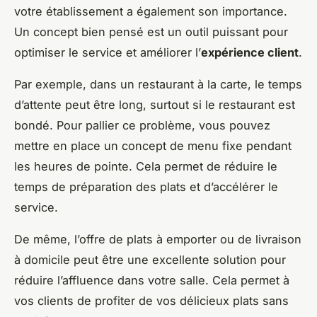
votre établissement a également son importance.
Un concept bien pensé est un outil puissant pour
optimiser le service et améliorer l’
expérience client
.
Par exemple, dans un restaurant à la carte, le temps
d’attente peut être long, surtout si le restaurant est
bondé. Pour pallier ce problème, vous pouvez
mettre en place un concept de menu fixe pendant
les heures de pointe. Cela permet de réduire le
temps de préparation des plats et d’accélérer le
service.
De même, l’offre de plats à emporter ou de livraison
à domicile peut être une excellente solution pour
réduire l’affluence dans votre salle. Cela permet à
vos clients de profiter de vos délicieux plats sans