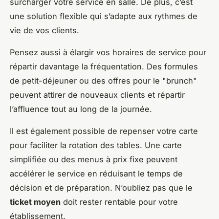
surcharger votre service en salle. De plus, c’est
une solution flexible qui s’adapte aux rythmes de
vie de vos clients.
Pensez aussi à élargir vos horaires de service pour
répartir davantage la fréquentation. Des formules
de petit-déjeuner ou des offres pour le "brunch"
peuvent attirer de nouveaux clients et répartir
l’affluence tout au long de la journée.
Il est également possible de repenser votre carte
pour faciliter la rotation des tables. Une carte
simplifiée ou des menus à prix fixe peuvent
accélérer le service en réduisant le temps de
décision et de préparation. N’oubliez pas que le
ticket moyen
doit rester rentable pour votre
établissement.