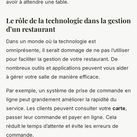
avoir à attendre une table.
Le rôle de la technologie dans la gestion
d’un restaurant
Dans un monde où la technologie est
omniprésente, il serait dommage de ne pas l’utiliser
pour faciliter la gestion de votre restaurant. De
nombreux outils et applications peuvent vous aider
à gérer votre salle de manière efficace.
Par exemple, un système de prise de commande en
ligne peut grandement améliorer la rapidité du
service. Les clients peuvent consulter votre
carte
,
passer leur commande et payer en ligne. Cela
réduit le temps d’attente et évite les erreurs de
commande.