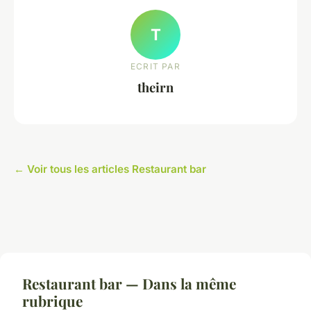
T
ECRIT PAR
theirn
← Voir tous les articles Restaurant bar
Restaurant bar — Dans la même
rubrique