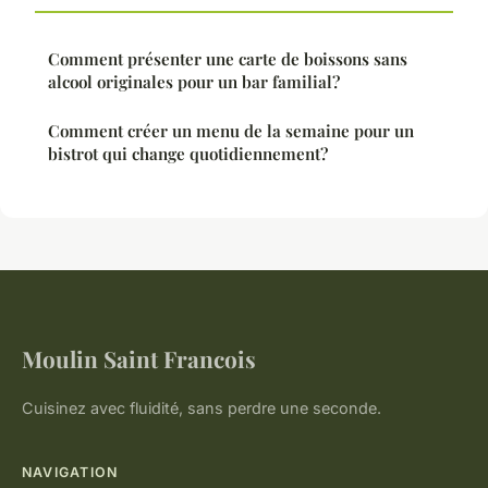
Comment présenter une carte de boissons sans
alcool originales pour un bar familial?
Comment créer un menu de la semaine pour un
bistrot qui change quotidiennement?
Moulin Saint Francois
Cuisinez avec fluidité, sans perdre une seconde.
NAVIGATION