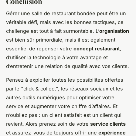
Conclusion
Gérer une salle de restaurant bondée peut être un
véritable défi, mais avec les bonnes tactiques, ce
challenge est tout à fait surmontable. L’
organisation
est bien sûr primordiale, mais il est également
essentiel de repenser votre
concept restaurant
,
d’utiliser la technologie à votre avantage et
d’entretenir une relation de qualité avec vos clients.
Pensez à exploiter toutes les possibilités offertes
par le "click & collect", les réseaux sociaux et les
autres outils numériques pour optimiser votre
service et augmenter votre chiffre d’affaires. Et
n’oubliez pas : un client satisfait est un client qui
revient. Alors prenez soin de votre
service clients
et assurez-vous de toujours offrir une
expérience