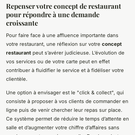
Repenser votre concept de restaurant
pour répondre à une demande
croissante
Pour faire face à une affluence importante dans
votre restaurant, une réflexion sur votre
concept
restaurant
peut s’avérer judicieuse. L’évolution de
vos services ou de votre carte peut en effet
contribuer à fluidifier le service et à fidéliser votre
clientèle.
Une option à envisager est le "click & collect", qui
consiste à proposer à vos clients de commander en
ligne puis de venir chercher leur repas sur place.
Ce système permet de réduire le temps d’attente en
salle et d’augmenter votre chiffre d’affaires sans