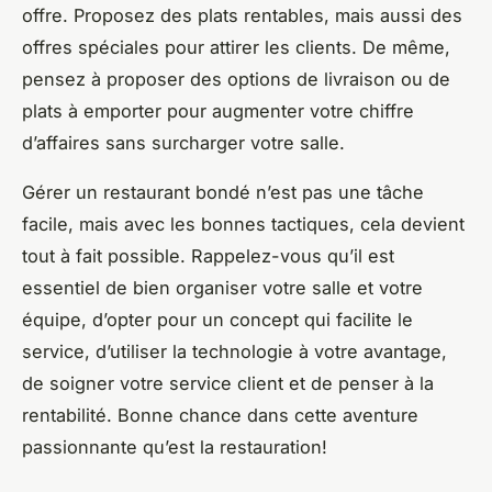
offre. Proposez des plats rentables, mais aussi des
offres spéciales pour attirer les clients. De même,
pensez à proposer des options de livraison ou de
plats à emporter pour augmenter votre chiffre
d’affaires sans surcharger votre salle.
Gérer un restaurant bondé n’est pas une tâche
facile, mais avec les bonnes tactiques, cela devient
tout à fait possible. Rappelez-vous qu’il est
essentiel de bien organiser votre salle et votre
équipe, d’opter pour un concept qui facilite le
service, d’utiliser la technologie à votre avantage,
de soigner votre service client et de penser à la
rentabilité. Bonne chance dans cette aventure
passionnante qu’est la restauration!