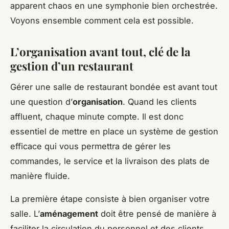
apparent chaos en une symphonie bien orchestrée.
Voyons ensemble comment cela est possible.
L’organisation avant tout, clé de la
gestion d’un restaurant
Gérer une salle de restaurant bondée est avant tout
une question d’
organisation
. Quand les clients
affluent, chaque minute compte. Il est donc
essentiel de mettre en place un système de gestion
efficace qui vous permettra de gérer les
commandes, le service et la livraison des plats de
manière fluide.
La première étape consiste à bien organiser votre
salle. L’
aménagement
doit être pensé de manière à
faciliter la circulation du personnel et des clients.