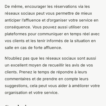
De même, encourager les réservations via les
réseaux sociaux peut vous permettre de mieux
anticiper l’affluence et d’organiser votre service en
conséquence. Vous pouvez aussi utiliser ces
plateformes pour communiquer en temps réel avec
vos clients et les tenir informés de la situation en
salle en cas de forte affluence.
N’oubliez pas que les réseaux sociaux sont aussi
un excellent moyen de recueillir les avis de vos
clients. Prenez le temps de répondre à leurs
commentaires et de prendre en compte leurs
suggestions, cela peut vous aider à améliorer votre
organisation et votre service.