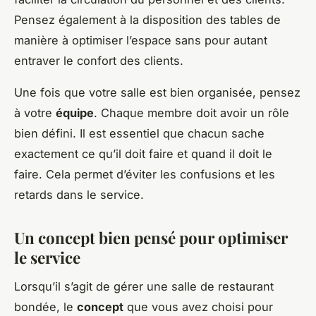
Pensez également à la disposition des tables de
manière à optimiser l’espace sans pour autant
entraver le confort des clients.
Une fois que votre salle est bien organisée, pensez
à votre
équipe
. Chaque membre doit avoir un rôle
bien défini. Il est essentiel que chacun sache
exactement ce qu’il doit faire et quand il doit le
faire. Cela permet d’éviter les confusions et les
retards dans le service.
Un concept bien pensé pour optimiser
le service
Lorsqu’il s’agit de gérer une salle de restaurant
bondée, le
concept
que vous avez choisi pour