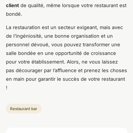
client
de qualité, même lorsque votre restaurant est
bondé.
La restauration est un secteur exigeant, mais avec
de l’ingéniosité, une bonne organisation et un
personnel dévoué, vous pouvez transformer une
salle bondée en une opportunité de croissance
pour votre établissement. Alors, ne vous laissez
pas décourager par l’affluence et prenez les choses
en main pour garantir le succès de votre restaurant
!
Restaurant bar