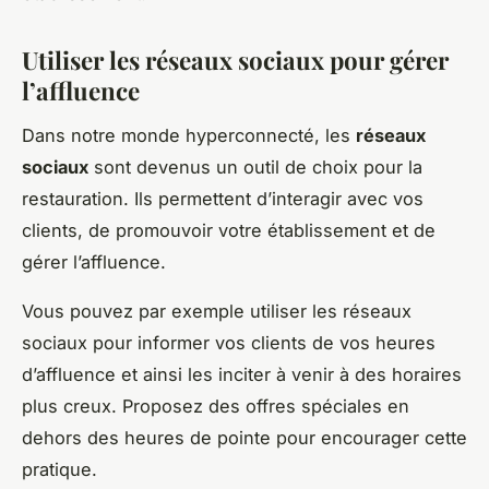
Utiliser les réseaux sociaux pour gérer
l’affluence
Dans notre monde hyperconnecté, les
réseaux
sociaux
sont devenus un outil de choix pour la
restauration. Ils permettent d’interagir avec vos
clients, de promouvoir votre établissement et de
gérer l’affluence.
Vous pouvez par exemple utiliser les réseaux
sociaux pour informer vos clients de vos heures
d’affluence et ainsi les inciter à venir à des horaires
plus creux. Proposez des offres spéciales en
dehors des heures de pointe pour encourager cette
pratique.