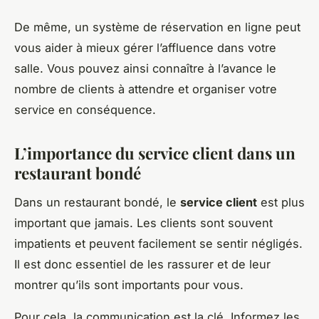
De même, un système de réservation en ligne peut
vous aider à mieux gérer l’affluence dans votre
salle. Vous pouvez ainsi connaître à l’avance le
nombre de clients à attendre et organiser votre
service en conséquence.
L’importance du service client dans un
restaurant bondé
Dans un restaurant bondé, le
service client
est plus
important que jamais. Les clients sont souvent
impatients et peuvent facilement se sentir négligés.
Il est donc essentiel de les rassurer et de leur
montrer qu’ils sont importants pour vous.
Pour cela, la communication est la clé. Informez les