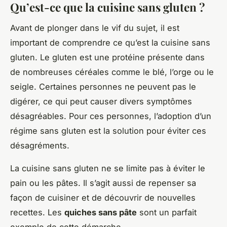
Qu’est-ce que la cuisine sans gluten ?
Avant de plonger dans le vif du sujet, il est
important de comprendre ce qu’est la
cuisine sans
gluten
. Le gluten est une protéine présente dans
de nombreuses céréales comme le blé, l’orge ou le
seigle. Certaines personnes ne peuvent pas le
digérer, ce qui peut causer divers symptômes
désagréables. Pour ces personnes, l’adoption d’un
régime sans gluten est la solution pour éviter ces
désagréments.
La cuisine sans gluten ne se limite pas à éviter le
pain ou les pâtes. Il s’agit aussi de repenser sa
façon de cuisiner et de découvrir de nouvelles
recettes. Les
quiches sans pâte
sont un parfait
exemple de cette démarche.