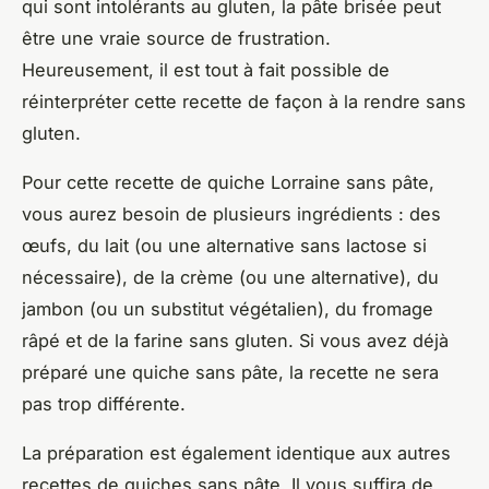
qui sont intolérants au gluten, la pâte brisée peut
être une vraie source de frustration.
Heureusement, il est tout à fait possible de
réinterpréter cette recette de façon à la rendre sans
gluten.
Pour cette recette de quiche Lorraine sans pâte,
vous aurez besoin de plusieurs ingrédients : des
œufs, du lait (ou une alternative sans lactose si
nécessaire), de la crème (ou une alternative), du
jambon (ou un substitut végétalien), du fromage
râpé et de la farine sans gluten. Si vous avez déjà
préparé une quiche sans pâte, la recette ne sera
pas trop différente.
La préparation est également identique aux autres
recettes de quiches sans pâte. Il vous suffira de