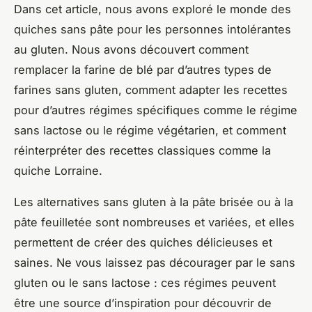
Dans cet article, nous avons exploré le monde des
quiches sans pâte pour les personnes intolérantes
au gluten. Nous avons découvert comment
remplacer la farine de blé par d’autres types de
farines sans gluten, comment adapter les recettes
pour d’autres régimes spécifiques comme le régime
sans lactose ou le régime végétarien, et comment
réinterpréter des recettes classiques comme la
quiche Lorraine.
Les alternatives sans gluten à la pâte brisée ou à la
pâte feuilletée sont nombreuses et variées, et elles
permettent de créer des quiches délicieuses et
saines. Ne vous laissez pas décourager par le sans
gluten ou le sans lactose : ces régimes peuvent
être une source d’inspiration pour découvrir de