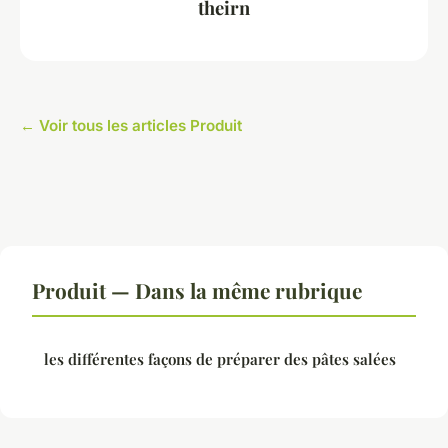
theirn
← Voir tous les articles Produit
Produit — Dans la même rubrique
les différentes façons de préparer des pâtes salées