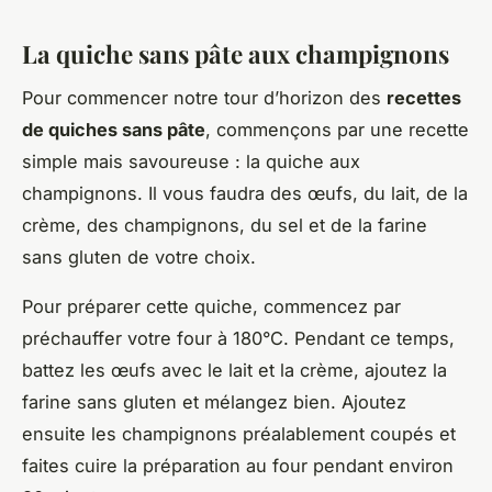
La quiche sans pâte aux champignons
Pour commencer notre tour d’horizon des
recettes
de quiches sans pâte
, commençons par une recette
simple mais savoureuse : la quiche aux
champignons
. Il vous faudra des œufs, du lait, de la
crème, des champignons, du sel et de la farine
sans gluten de votre choix.
Pour préparer cette quiche, commencez par
préchauffer votre four à 180°C. Pendant ce temps,
battez les œufs avec le lait et la crème, ajoutez la
farine sans gluten et mélangez bien. Ajoutez
ensuite les champignons préalablement coupés et
faites cuire la préparation au four pendant environ