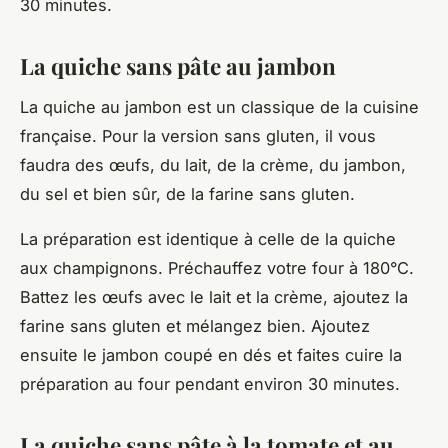
30 minutes.
La quiche sans pâte au jambon
La quiche au
jambon
est un classique de la cuisine
française. Pour la version sans gluten, il vous
faudra des œufs, du lait, de la crème, du jambon,
du sel et bien sûr, de la farine sans gluten.
La préparation est identique à celle de la quiche
aux champignons. Préchauffez votre four à 180°C.
Battez les œufs avec le lait et la crème, ajoutez la
farine sans gluten et mélangez bien. Ajoutez
ensuite le jambon coupé en dés et faites cuire la
préparation au four pendant environ 30 minutes.
La quiche sans pâte à la tomate et au