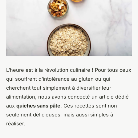
L’heure est à la révolution culinaire ! Pour tous ceux
qui souffrent d’intolérance au gluten ou qui
cherchent tout simplement à diversifier leur
alimentation, nous avons concocté un article dédié
aux
quiches sans pâte
. Ces recettes sont non
seulement délicieuses, mais aussi simples à
réaliser.