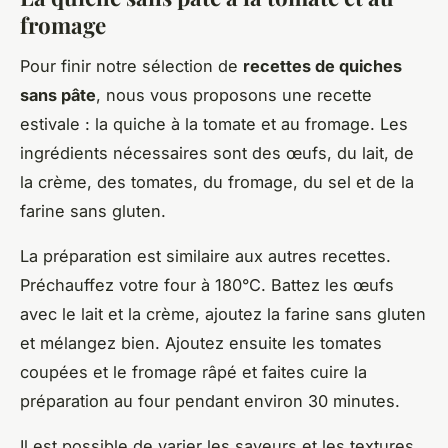
fromage
Pour finir notre sélection de
recettes de quiches
sans pâte
, nous vous proposons une recette
estivale : la quiche à la tomate et au fromage. Les
ingrédients nécessaires sont des œufs, du lait, de
la crème, des tomates, du fromage, du sel et de la
farine sans gluten.
La préparation est similaire aux autres recettes.
Préchauffez votre four à 180°C. Battez les œufs
avec le lait et la crème, ajoutez la farine sans gluten
et mélangez bien. Ajoutez ensuite les tomates
coupées et le fromage râpé et faites cuire la
préparation au four pendant environ 30 minutes.
Il est possible de varier les saveurs et les textures