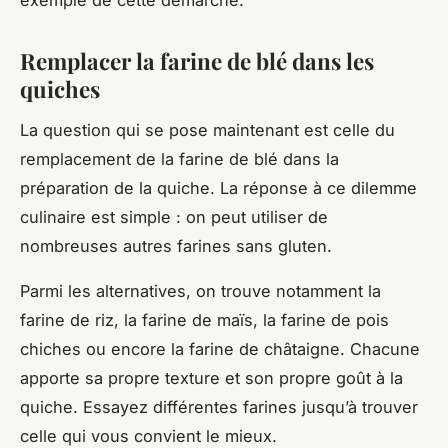
Remplacer la farine de blé dans les
quiches
La question qui se pose maintenant est celle du
remplacement de la
farine de blé
dans la
préparation de la quiche. La réponse à ce dilemme
culinaire est simple : on peut utiliser de
nombreuses autres farines sans gluten.
Parmi les alternatives, on trouve notamment la
farine de riz, la farine de maïs, la farine de pois
chiches ou encore la farine de châtaigne. Chacune
apporte sa propre texture et son propre goût à la
quiche. Essayez différentes farines jusqu’à trouver
celle qui vous convient le mieux.