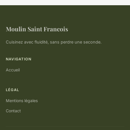
Moulin Saint Francois
Cuisinez avec fluidité, sans perdre une seconde.
NAVIGATION
Accueil
LÉGAL
Mentions légales
Contact