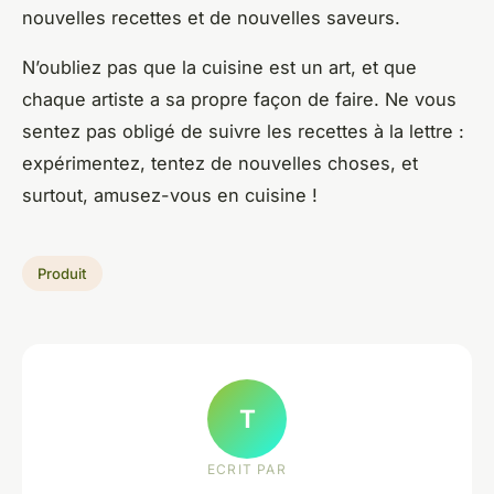
nouvelles recettes et de nouvelles saveurs.
N’oubliez pas que la cuisine est un art, et que
chaque artiste a sa propre façon de faire. Ne vous
sentez pas obligé de suivre les recettes à la lettre :
expérimentez, tentez de nouvelles choses, et
surtout, amusez-vous en cuisine !
Produit
T
ECRIT PAR