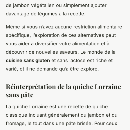
de jambon végétalien ou simplement ajouter
davantage de légumes à la recette.
Même si vous n’avez aucune restriction alimentaire
spécifique, l’exploration de ces alternatives peut
vous aider à diversifier votre alimentation et à
découvrir de nouvelles saveurs. Le monde de la
cuisine sans gluten
et sans lactose est riche et
varié, et il ne demande qu’à être exploré.
Réinterprétation de la quiche Lorraine
sans pâte
La quiche Lorraine est une recette de quiche
classique incluant généralement du jambon et du
fromage, le tout dans une pâte brisée. Pour ceux