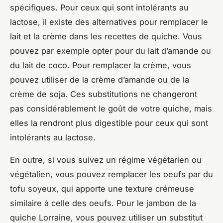
spécifiques. Pour ceux qui sont intolérants au
lactose, il existe des alternatives pour remplacer le
lait et la crème dans les recettes de quiche. Vous
pouvez par exemple opter pour du lait d’amande ou
du lait de coco. Pour remplacer la crème, vous
pouvez utiliser de la crème d’amande ou de la
crème de soja. Ces substitutions ne changeront
pas considérablement le goût de votre quiche, mais
elles la rendront plus digestible pour ceux qui sont
intolérants au lactose.
En outre, si vous suivez un régime végétarien ou
végétalien, vous pouvez remplacer les oeufs par du
tofu soyeux, qui apporte une texture crémeuse
similaire à celle des oeufs. Pour le jambon de la
quiche Lorraine, vous pouvez utiliser un substitut