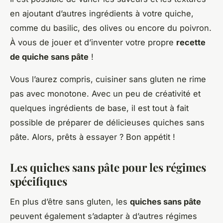
en ajoutant d’autres ingrédients à votre quiche,
comme du basilic, des olives ou encore du poivron.
À vous de jouer et d’inventer votre propre
recette
de quiche sans pâte
!
Vous l’aurez compris, cuisiner sans gluten ne rime
pas avec monotone. Avec un peu de créativité et
quelques ingrédients de base, il est tout à fait
possible de préparer de délicieuses quiches sans
pâte. Alors, prêts à essayer ? Bon appétit !
Les quiches sans pâte pour les régimes
spécifiques
En plus d’être sans gluten, les
quiches sans pâte
peuvent également s’adapter à d’autres régimes