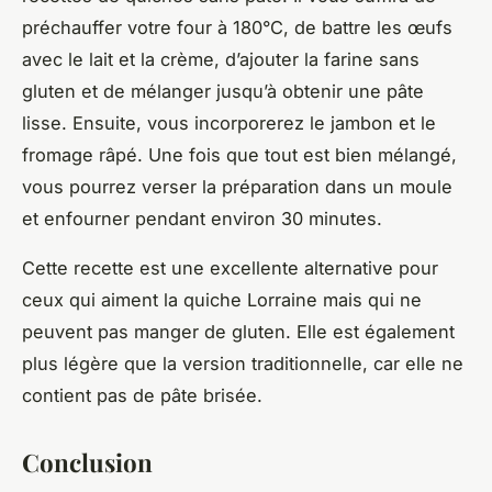
préchauffer votre four à 180°C, de battre les œufs
avec le lait et la crème, d’ajouter la farine sans
gluten et de mélanger jusqu’à obtenir une pâte
lisse. Ensuite, vous incorporerez le jambon et le
fromage râpé. Une fois que tout est bien mélangé,
vous pourrez verser la préparation dans un moule
et enfourner pendant environ 30 minutes.
Cette recette est une excellente alternative pour
ceux qui aiment la quiche Lorraine mais qui ne
peuvent pas manger de gluten. Elle est également
plus légère que la version traditionnelle, car elle ne
contient pas de pâte brisée.
Conclusion