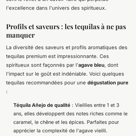
l'excellence dans l'univers des spiritueux.
Profils et saveurs : les tequilas à ne pas
manquer
La diversité des saveurs et profils aromatiques des
tequilas premium est impressionnante. Ces
spiritueux sont façonnés par l'
agave bleu
, dont
l'impact sur le goût est indéniable. Voici quelques
tequilas recommandées pour une
dégustation pure
:
Téquila Añejo de qualité
: Vieillies entre 1 et 3
ans, elles développent des notes riches comme le
caramel, le chêne et les épices. Parfaites pour
apprécier la complexité de l'agave vieilli.