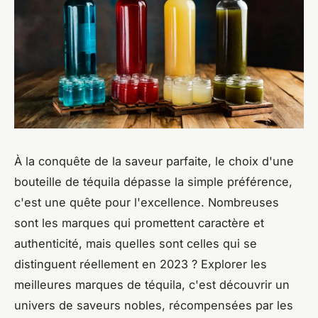
À la conquête de la saveur parfaite, le choix d'une
bouteille de téquila dépasse la simple préférence,
c'est une quête pour l'excellence. Nombreuses
sont les marques qui promettent caractère et
authenticité, mais quelles sont celles qui se
distinguent réellement en 2023 ? Explorer les
meilleures marques de téquila, c'est découvrir un
univers de saveurs nobles, récompensées par les