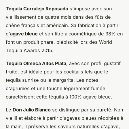
Tequila Corralejo Reposado
s'impose avec son
vieillissement de quatre mois dans des fûts de
chêne français et américain. Sa fabrication à partir
d'
agave bleue
et son titre alcoométrique de 38% en
font un produit phare, plébiscité lors des World
Tequila Awards 2015.
Tequila Olmeca Altos Plata
, avec son profil gustatif
fruité, est idéale pour les cocktails tels que le
tequila sunrise ou la margarita. Les notes
d'agrumes et une touche légèrement fumée
caractérisent cette téquila à 100% agave bleue.
Le
Don Julio Blanco
se distingue par sa pureté. Non
vieilli et élaboré à partir d'agaves bleues récoltées à
la main, il préserve les saveurs naturelles d'agave,