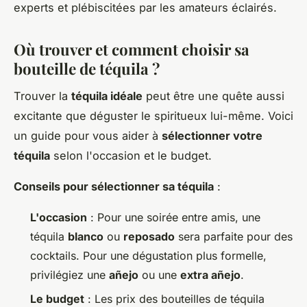
experts et plébiscitées par les amateurs éclairés.
Où trouver et comment choisir sa
bouteille de téquila ?
Trouver la
téquila idéale
peut être une quête aussi
excitante que déguster le spiritueux lui-même. Voici
un guide pour vous aider à
sélectionner votre
téquila
selon l'occasion et le budget.
Conseils pour sélectionner sa téquila
:
L'occasion
: Pour une soirée entre amis, une
téquila
blanco
ou
reposado
sera parfaite pour des
cocktails. Pour une dégustation plus formelle,
privilégiez une
añejo
ou une
extra añejo
.
Le budget
: Les prix des bouteilles de téquila