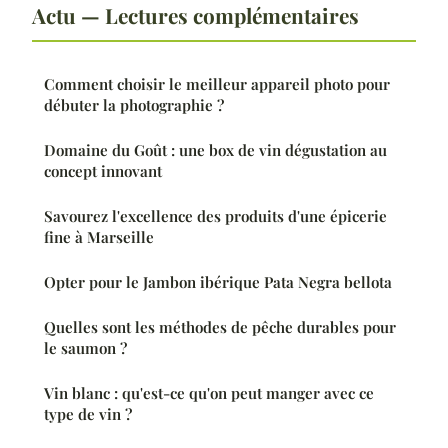
Actu — Lectures complémentaires
Comment choisir le meilleur appareil photo pour
débuter la photographie ?
Domaine du Goût : une box de vin dégustation au
concept innovant
Savourez l'excellence des produits d'une épicerie
fine à Marseille
Opter pour le Jambon ibérique Pata Negra bellota
Quelles sont les méthodes de pêche durables pour
le saumon ?
Vin blanc : qu'est-ce qu'on peut manger avec ce
type de vin ?