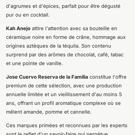
d'agrumes et d'épices, parfait pour être dégusté
pur ou en cocktail.
Kah Anejo
attire l'attention avec sa bouteille en
céramique noire en forme de crâne, hommage aux
origines aztèques de la téquila. Son contenu
surprend par des arômes de chocolat, café, tabac
et une pointe de vanille.
Jose Cuervo Reserva de la Familia
constitue l'offre
premium de cette sélection, avec une production
annuelle limitée et un vieillissement d'au moins 5
ans, offrant un profil aromatique complexe où se
mêlent amande, pomme et cannelle.
Ces marques primées et reconnues par les experts
sont le reflet d'un savoir-faire qui perpétue