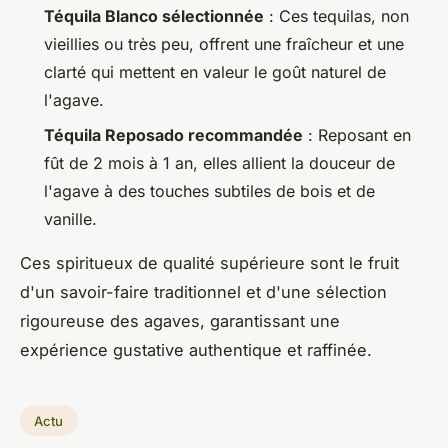
Téquila Blanco sélectionnée
: Ces tequilas, non
vieillies ou très peu, offrent une fraîcheur et une
clarté qui mettent en valeur le goût naturel de
l'agave.
Téquila Reposado recommandée
: Reposant en
fût de 2 mois à 1 an, elles allient la douceur de
l'agave à des touches subtiles de bois et de
vanille.
Ces spiritueux de qualité supérieure sont le fruit
d'un savoir-faire traditionnel et d'une sélection
rigoureuse des agaves, garantissant une
expérience gustative authentique et raffinée.
Actu