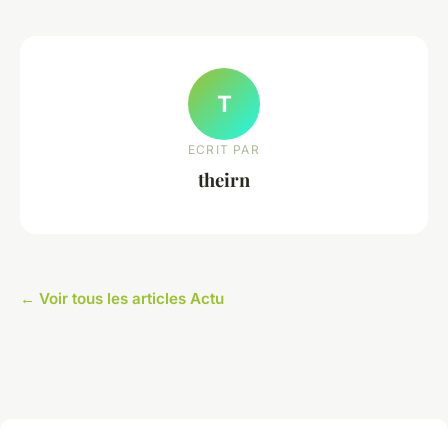
T
ECRIT PAR
theirn
← Voir tous les articles Actu