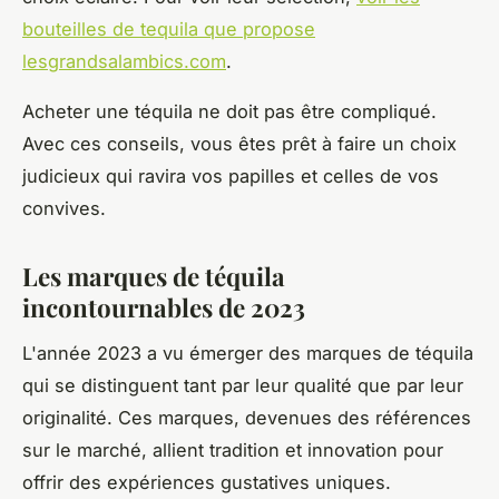
bouteilles de tequila que propose
lesgrandsalambics.com
.
Acheter une téquila ne doit pas être compliqué.
Avec ces conseils, vous êtes prêt à faire un choix
judicieux qui ravira vos papilles et celles de vos
convives.
Les marques de téquila
incontournables de 2023
L'année 2023 a vu émerger des marques de téquila
qui se distinguent tant par leur qualité que par leur
originalité. Ces marques, devenues des références
sur le marché, allient tradition et innovation pour
offrir des expériences gustatives uniques.