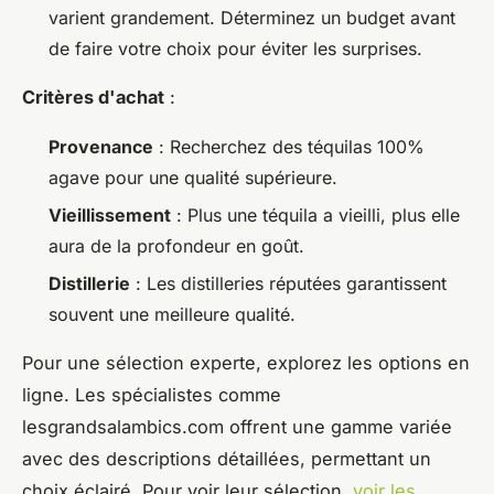
varient grandement. Déterminez un budget avant
de faire votre choix pour éviter les surprises.
Critères d'achat
:
Provenance
: Recherchez des téquilas 100%
agave pour une qualité supérieure.
Vieillissement
: Plus une téquila a vieilli, plus elle
aura de la profondeur en goût.
Distillerie
: Les distilleries réputées garantissent
souvent une meilleure qualité.
Pour une sélection experte, explorez les options en
ligne. Les spécialistes comme
lesgrandsalambics.com offrent une gamme variée
avec des descriptions détaillées, permettant un
choix éclairé. Pour voir leur sélection,
voir les